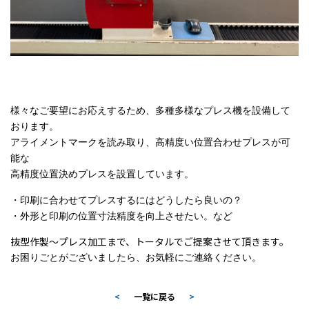
様々なご要望にお応えするため、多種多様なプレス機を設備して
おります。
アライメントマークを読み取り、高精度い位置合わせプレスが可
能な
高精度位置決めプレスを設置しています。
・印刷に合わせてプレスするにはどうしたら良いの？
・外形と印刷の位置寸法精度を向上させたい。など
抜型作製～プレス加工まで、トータルでご提案させて頂きます。
お困りごとがございましたら、お気軽にご連絡ください。
<
一覧に戻る
>