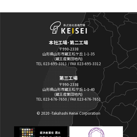
本社工場･第二工場
〒990-2338
山形県山形市蔵王松ケ丘 1-1-35
(蔵王産業団地内)
TEL 023-695-3311 / FAX 023-695-3312
第三工場
〒990-2338
山形県山形市蔵王松ケ丘 1-1-40
(蔵王産業団地内)
TEL 023-676-7650 / FAX 023-676-7651
© 2020 -Takahashi Keisei Corporation