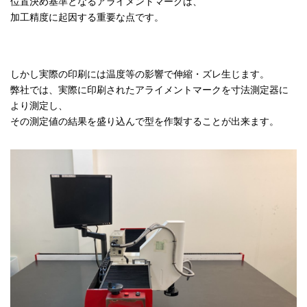
位置決め基準となるアライメントマークは、
加工精度に起因する重要な点です。
しかし実際の印刷には温度等の影響で伸縮・ズレ生じます。
弊社では、実際に印刷されたアライメントマークを寸法測定器に
より測定し、
その測定値の結果を盛り込んで型を作製することが出来ます。