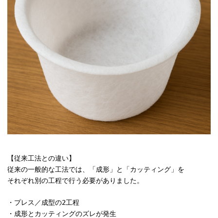
【従来工法との違い】
従来の一般的な工法では、「成形」と「カッティング」を
それぞれ別の工程で行う必要がありました。
・プレス／成型の2工程
・成形とカッティングのズレが発生