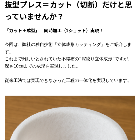
抜型プレス＝カット（切断）だけと思
っていませんか？
「カット＋成型」 同時加工（1ショット）実現！
今回は、弊社の独自技術「立体成形カッティング」をご紹介しま
す。
これまで難しいとされていた不織布の“深絞り立体成形”ですが、
深さ10cmまでの成形を実現しました。
従来工法では実現できなかった工程の一体化を実現しています。