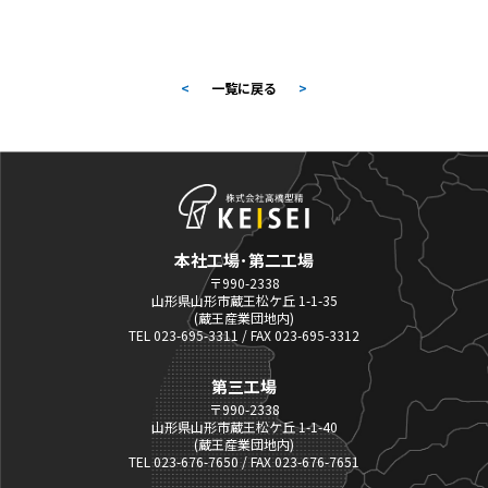
<
一覧に戻る
>
本社工場･第二工場
〒990-2338
山形県山形市蔵王松ケ丘 1-1-35
(蔵王産業団地内)
TEL 023-695-3311 / FAX 023-695-3312
第三工場
〒990-2338
山形県山形市蔵王松ケ丘 1-1-40
(蔵王産業団地内)
TEL 023-676-7650 / FAX 023-676-7651