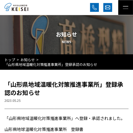
お知らせ
NEWS
トップ
お知らせ
「山形県地域温暖化対策推進事業所」登録承認のお知らせ
「山形県地域温暖化対策推進事業所」登録承
認のお知らせ
2023.05.25
「山形県地域温暖化対策推進事業所」へ登録・承認されました。
山形県地球温暖化対策推進事業所 登録書