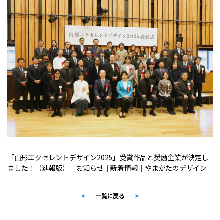
「山形エクセレントデザイン2025」受賞作品と奨励企業が決定し
ました！（速報版）｜お知らせ｜新着情報｜やまがたのデザイン
<
一覧に戻る
>