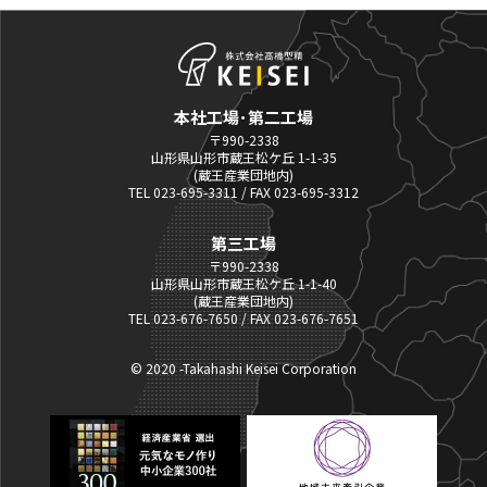
本社工場･第二工場
〒990-2338
山形県山形市蔵王松ケ丘 1-1-35
(蔵王産業団地内)
TEL 023-695-3311 / FAX 023-695-3312
第三工場
〒990-2338
山形県山形市蔵王松ケ丘 1-1-40
(蔵王産業団地内)
TEL 023-676-7650 / FAX 023-676-7651
© 2020 -Takahashi Keisei Corporation