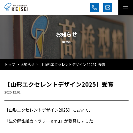
お知らせ
NEWS
トップ
お知らせ
【山形エクセレントデザイン2025】受賞
【山形エクセレントデザイン2025】受賞
2025.12.01
【山形エクセレントデザイン2025】において、
「生分解性紙カトラリー amu」が受賞しました