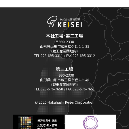
本社工場･第二工場
〒990-2338
山形県山形市蔵王松ケ丘 1-1-35
(蔵王産業団地内)
TEL 023-695-3311 / FAX 023-695-3312
第三工場
〒990-2338
山形県山形市蔵王松ケ丘 1-1-40
(蔵王産業団地内)
TEL 023-676-7650 / FAX 023-676-7651
© 2020 -Takahashi Keisei Corporation