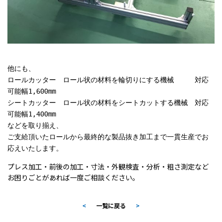
他にも、
ロールカッター ロール状の材料を輪切りにする機械 対応
可能幅1,600mm
シートカッター ロール状の材料をシートカットする機械 対応
可能幅1,400mm
などを取り揃え、
ご支給頂いたロールから最終的な製品抜き加工まで一貫生産でお
応えいたします。
プレス加工・前後の加工・寸法・外観検査・分析・粗さ測定など
お困りごとがあれば一度ご相談ください。
<
一覧に戻る
>