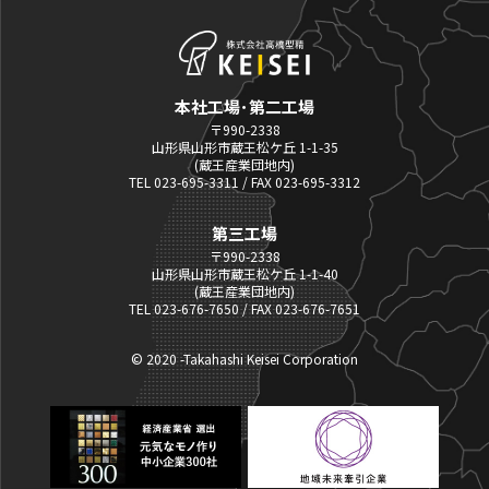
本社工場･第二工場
〒990-2338
山形県山形市蔵王松ケ丘 1-1-35
(蔵王産業団地内)
TEL 023-695-3311 / FAX 023-695-3312
第三工場
〒990-2338
山形県山形市蔵王松ケ丘 1-1-40
(蔵王産業団地内)
TEL 023-676-7650 / FAX 023-676-7651
© 2020 -Takahashi Keisei Corporation