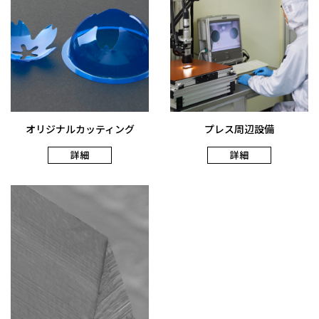
オリジナルカッティング
プレス周辺設備
詳細
詳細