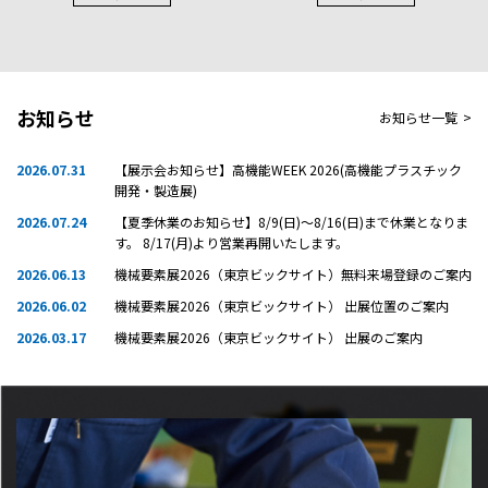
お知らせ
お知らせ一覧
>
2026.07.31
【展示会お知らせ】高機能WEEK 2026(高機能プラスチック
開発・製造展)
2026.07.24
【夏季休業のお知らせ】8/9(日)～8/16(日)まで休業となりま
す。 8/17(月)より営業再開いたします。
2026.06.13
機械要素展2026（東京ビックサイト）無料来場登録のご案内
2026.06.02
機械要素展2026（東京ビックサイト） 出展位置のご案内
2026.03.17
機械要素展2026（東京ビックサイト） 出展のご案内