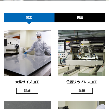
加工
抜型
大型サイズ加工
位置決めプレス加工
詳細
詳細