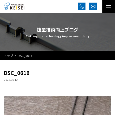
抜型技術向上ブログ
Cutting die technology improvement blog
トップ
DSC_0616
DSC_0616
2025.06.12