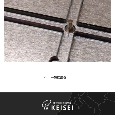
<
一覧に戻る