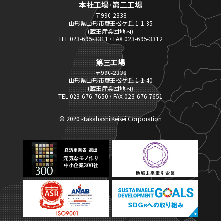
本社工場･第二工場
〒990-2338
山形県山形市蔵王松ケ丘 1-1-35
(蔵王産業団地内)
TEL 023-695-3311 / FAX 023-695-3312
第三工場
〒990-2338
山形県山形市蔵王松ケ丘 1-1-40
(蔵王産業団地内)
TEL 023-676-7650 / FAX 023-676-7651
© 2020 -Takahashi Keisei Corporation