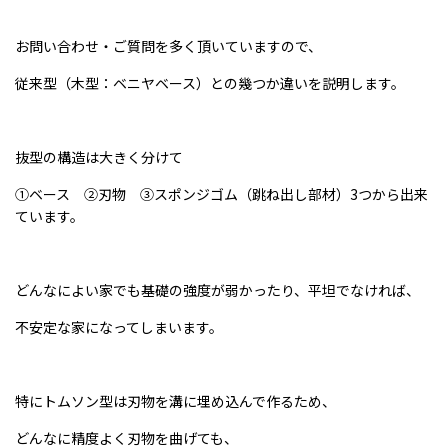
お問い合わせ・ご質問を多く頂いていますので、
従来型（木型：ベニヤベース）との幾つか違いを説明します。
抜型の構造は大きく分けて
①ベース ②刃物 ③スポンジゴム（跳ね出し部材）3つから出来
ています。
どんなによい家でも基礎の強度が弱かったり、平坦でなければ、
不安定な家になってしまいます。
特にトムソン型は刃物を溝に埋め込んで作るため、
どんなに精度よく刃物を曲げても、