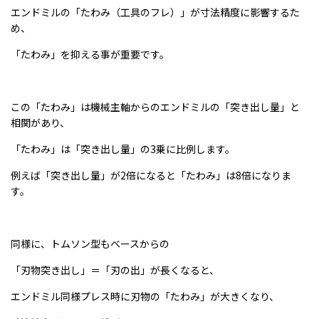
エンドミルの「たわみ（工具のフレ）」が寸法精度に影響するた
め、
「たわみ」を抑える事が重要です。
この「たわみ」は機械主軸からのエンドミルの「突き出し量」と
相関があり、
「たわみ」は「突き出し量」の3乗に比例します。
例えば「突き出し量」が2倍になると「たわみ」は8倍になりま
す。
同様に、トムソン型もベースからの
「刃物突き出し」＝「刃の出」が長くなると、
エンドミル同様プレス時に刃物の「たわみ」が大きくなり、