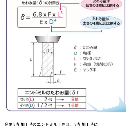
金属切削加工時のエンドミル工具は、切削加工時に