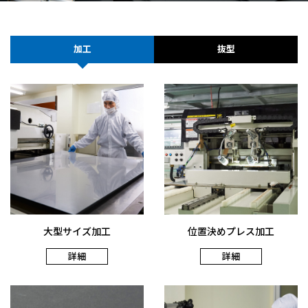
加工
抜型
大型サイズ加工
位置決めプレス加工
詳細
詳細