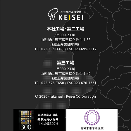
本社工場･第二工場
〒990-2338
山形県山形市蔵王松ケ丘 1-1-35
(蔵王産業団地内)
TEL 023-695-3311 / FAX 023-695-3312
第三工場
〒990-2338
山形県山形市蔵王松ケ丘 1-1-40
(蔵王産業団地内)
TEL 023-676-7650 / FAX 023-676-7651
© 2020 -Takahashi Keisei Corporation