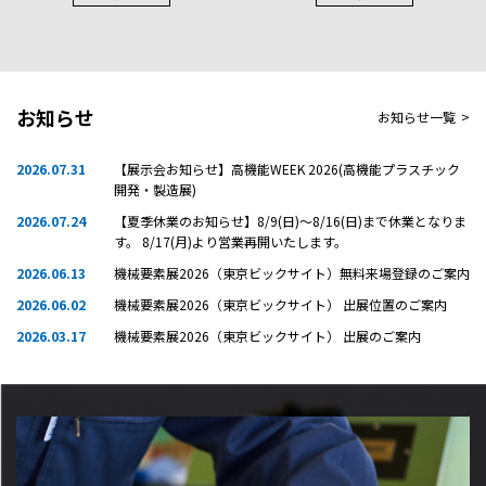
お知らせ
お知らせ一覧
>
2026.07.31
【展示会お知らせ】高機能WEEK 2026(高機能プラスチック
開発・製造展)
2026.07.24
【夏季休業のお知らせ】8/9(日)～8/16(日)まで休業となりま
す。 8/17(月)より営業再開いたします。
2026.06.13
機械要素展2026（東京ビックサイト）無料来場登録のご案内
2026.06.02
機械要素展2026（東京ビックサイト） 出展位置のご案内
2026.03.17
機械要素展2026（東京ビックサイト） 出展のご案内