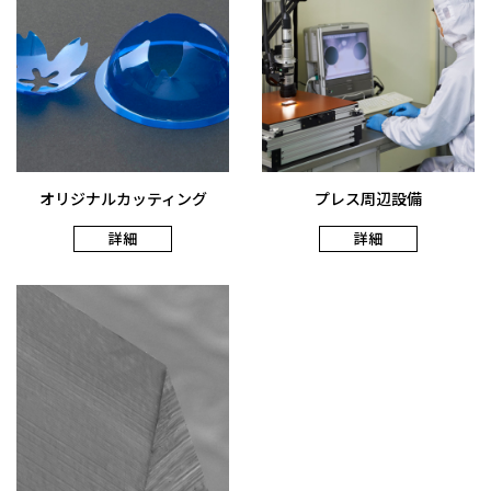
オリジナルカッティング
プレス周辺設備
詳細
詳細