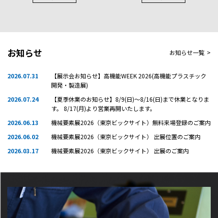
お知らせ
お知らせ一覧
>
2026.07.31
【展示会お知らせ】高機能WEEK 2026(高機能プラスチック
開発・製造展)
2026.07.24
【夏季休業のお知らせ】8/9(日)～8/16(日)まで休業となりま
す。 8/17(月)より営業再開いたします。
2026.06.13
機械要素展2026（東京ビックサイト）無料来場登録のご案内
2026.06.02
機械要素展2026（東京ビックサイト） 出展位置のご案内
2026.03.17
機械要素展2026（東京ビックサイト） 出展のご案内