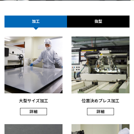
加工
抜型
大型サイズ加工
位置決めプレス加工
詳細
詳細