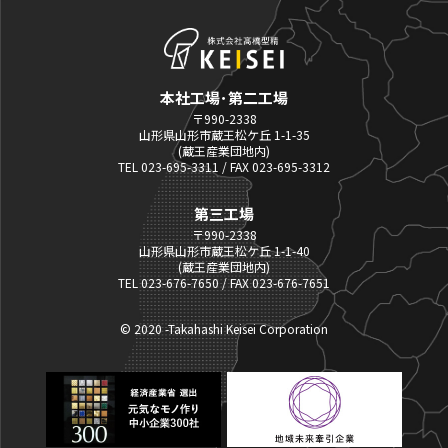
本社工場･第二工場
〒990-2338
山形県山形市蔵王松ケ丘 1-1-35
(蔵王産業団地内)
TEL 023-695-3311 / FAX 023-695-3312
第三工場
〒990-2338
山形県山形市蔵王松ケ丘 1-1-40
(蔵王産業団地内)
TEL 023-676-7650 / FAX 023-676-7651
© 2020 -Takahashi Keisei Corporation