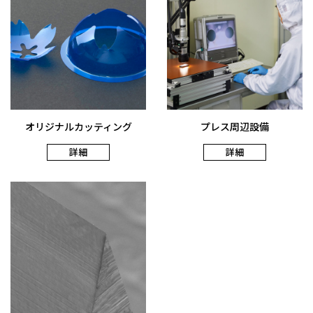
オリジナルカッティング
プレス周辺設備
詳細
詳細